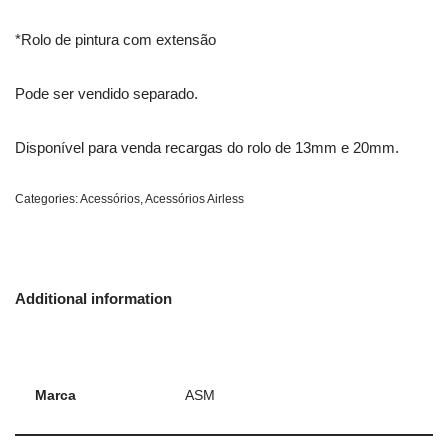
*Rolo de pintura com extensão
Pode ser vendido separado.
Disponível para venda recargas do rolo de 13mm e 20mm.
Categories:
Acessórios
,
Acessórios Airless
Additional information
Marca
ASM