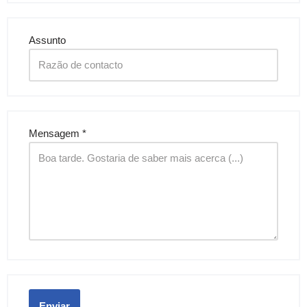
Assunto
Mensagem
*
Enviar