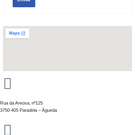
Rua da Areosa, nº125
3750-405 Paradela – Águeda