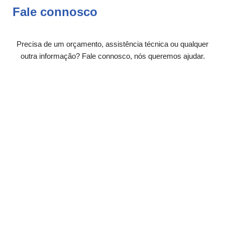
Fale connosco
Precisa de um orçamento, assistência técnica ou qualquer
outra informação? Fale connosco, nós queremos ajudar.