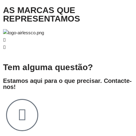
AS MARCAS QUE
REPRESENTAMOS
Tem alguma questão?
Estamos aqui para o que precisar. Contacte-
nos!