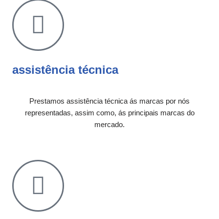
assistência técnica
Prestamos assistência técnica ás marcas por nós
representadas, assim como, ás principais marcas do
mercado.