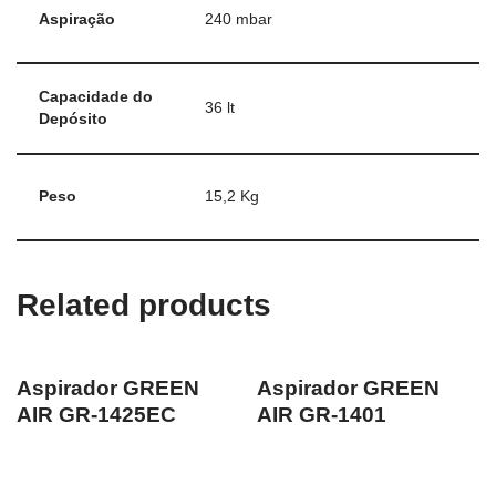
Aspiração
240 mbar
Capacidade do
36 lt
Depósito
Peso
15,2 Kg
Related products
Aspirador GREEN
Aspirador GREEN
AIR GR-1425EC
AIR GR-1401