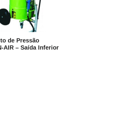
to de Pressão
AIR – Saída Inferior