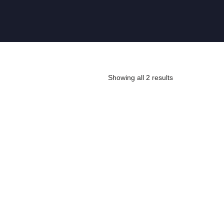
Showing all 2 results