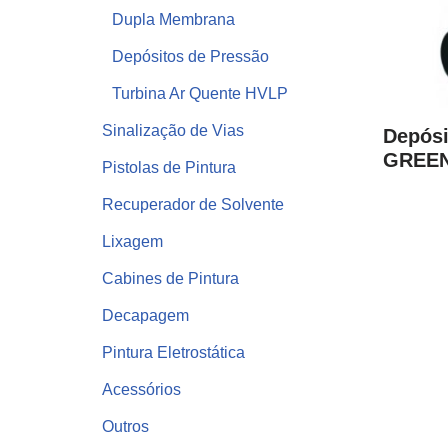
Dupla Membrana
Depósitos de Pressão
Turbina Ar Quente HVLP
Sinalização de Vias
Depósi
GREEN-
Pistolas de Pintura
Recuperador de Solvente
Lixagem
Cabines de Pintura
Decapagem
Pintura Eletrostática
Acessórios
Outros