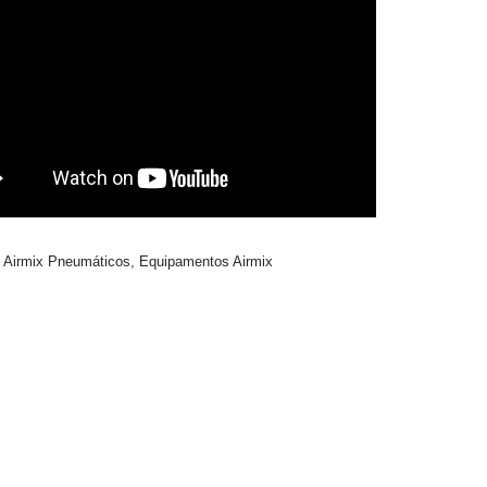
:
Airmix Pneumáticos
,
Equipamentos Airmix