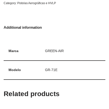
Category:
Pistolas Aerográficas e HVLP
Additional information
Marca
GREEN-AIR
Modelo
GR-71E
Related products