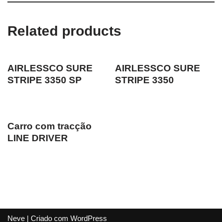
Related products
AIRLESSCO SURE
AIRLESSCO SURE
STRIPE 3350 SP
STRIPE 3350
Carro com tracção
LINE DRIVER
Neve
| Criado com
WordPress