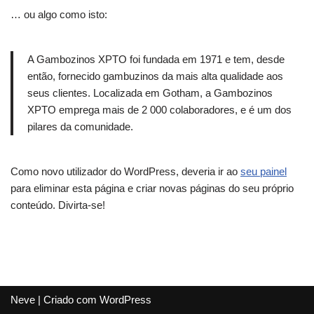
… ou algo como isto:
A Gambozinos XPTO foi fundada em 1971 e tem, desde
então, fornecido gambuzinos da mais alta qualidade aos
seus clientes. Localizada em Gotham, a Gambozinos
XPTO emprega mais de 2 000 colaboradores, e é um dos
pilares da comunidade.
Como novo utilizador do WordPress, deveria ir ao
seu painel
para eliminar esta página e criar novas páginas do seu próprio
conteúdo. Divirta-se!
Neve
| Criado com
WordPress