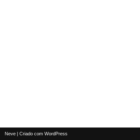
Neve
| Criado com
WordPress