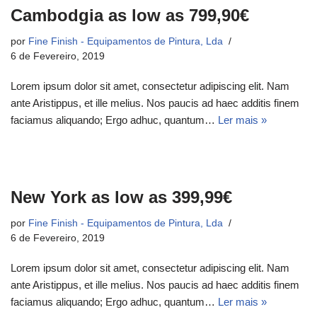
Cambodgia as low as 799,90€
por
Fine Finish - Equipamentos de Pintura, Lda
6 de Fevereiro, 2019
Lorem ipsum dolor sit amet, consectetur adipiscing elit. Nam
ante Aristippus, et ille melius. Nos paucis ad haec additis finem
faciamus aliquando; Ergo adhuc, quantum…
Ler mais »
New York as low as 399,99€
por
Fine Finish - Equipamentos de Pintura, Lda
6 de Fevereiro, 2019
Lorem ipsum dolor sit amet, consectetur adipiscing elit. Nam
ante Aristippus, et ille melius. Nos paucis ad haec additis finem
faciamus aliquando; Ergo adhuc, quantum…
Ler mais »