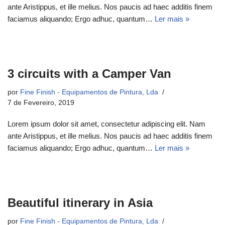
ante Aristippus, et ille melius. Nos paucis ad haec additis finem
faciamus aliquando; Ergo adhuc, quantum…
Ler mais »
3 circuits with a Camper Van
por
Fine Finish - Equipamentos de Pintura, Lda
7 de Fevereiro, 2019
Lorem ipsum dolor sit amet, consectetur adipiscing elit. Nam
ante Aristippus, et ille melius. Nos paucis ad haec additis finem
faciamus aliquando; Ergo adhuc, quantum…
Ler mais »
Beautiful itinerary in Asia
por
Fine Finish - Equipamentos de Pintura, Lda