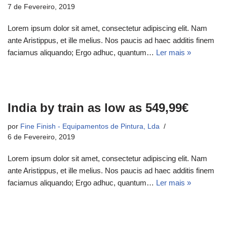
7 de Fevereiro, 2019
Lorem ipsum dolor sit amet, consectetur adipiscing elit. Nam
ante Aristippus, et ille melius. Nos paucis ad haec additis finem
faciamus aliquando; Ergo adhuc, quantum…
Ler mais »
India by train as low as 549,99€
por
Fine Finish - Equipamentos de Pintura, Lda
6 de Fevereiro, 2019
Lorem ipsum dolor sit amet, consectetur adipiscing elit. Nam
ante Aristippus, et ille melius. Nos paucis ad haec additis finem
faciamus aliquando; Ergo adhuc, quantum…
Ler mais »